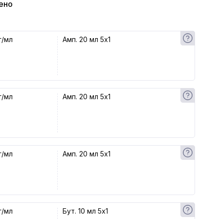
ено
г/мл
Амп. 20 мл 5x1
г/мл
Амп. 20 мл 5x1
г/мл
Амп. 20 мл 5x1
г/мл
Бут. 10 мл 5x1