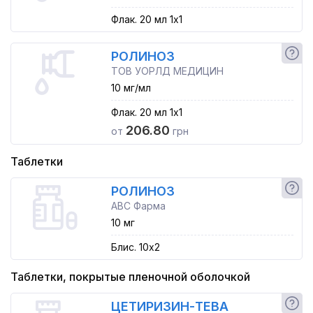
Флак. 20 мл 1x1
РОЛИНОЗ
ТОВ УОРЛД МЕДИЦИН
10 мг/мл
Флак. 20 мл 1x1
206.80
от
грн
Таблетки
РОЛИНОЗ
АВС Фарма
10 мг
Блис. 10x2
Таблетки, покрытые пленочной оболочкой
ЦЕТИРИЗИН-ТЕВА