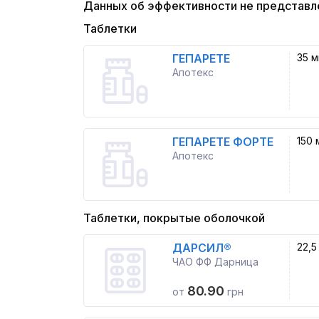
Данных об эффективности не представл
Таблетки
ГЕПАРЕТЕ
35 м
Апотекс
ГЕПАРЕТЕ ФОРТЕ
150 
Апотекс
Таблетки, покрытые оболочкой
ДАРСИЛ®
22,5
ЧАО ФФ Дарница
80.90
от
грн