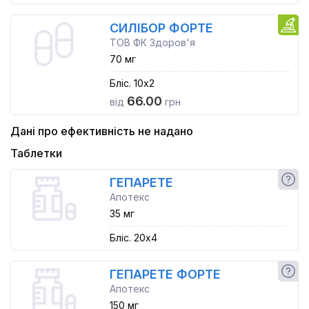
СИЛІБОР ФОРТЕ
ТОВ ФК Здоров'я
70 мг
Бліс. 10x2
66.00
від
грн
Дані про ефективність не надано
Таблетки
ГЕПАРЕТЕ
Апотекс
35 мг
Бліс. 20x4
ГЕПАРЕТЕ ФОРТЕ
Апотекс
150 мг