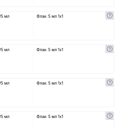
/5 мл
Флак. 5 мл 1x1
/5 мл
Флак. 5 мл 1x1
/5 мл
Флак. 5 мл 1x1
/5 мл
Флак. 5 мл 1x1