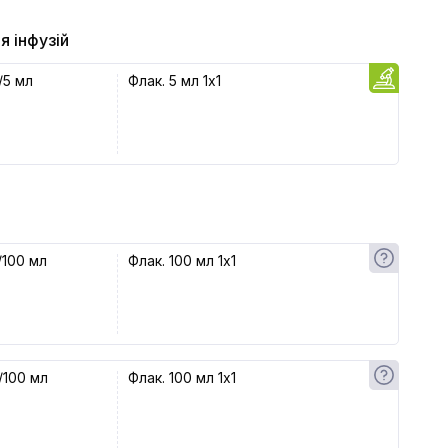
я інфузій
/5 мл
Флак. 5 мл 1x1
/100 мл
Флак. 100 мл 1x1
/100 мл
Флак. 100 мл 1x1