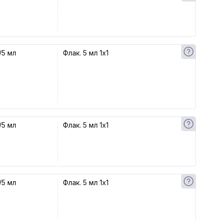
/5 мл
Флак. 5 мл 1x1
/5 мл
Флак. 5 мл 1x1
/5 мл
Флак. 5 мл 1x1