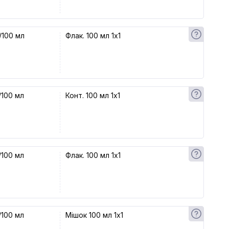
/100 мл
Флак. 100 мл 1x1
/100 мл
Конт. 100 мл 1x1
/100 мл
Флак. 100 мл 1x1
/100 мл
Мішок 100 мл 1x1