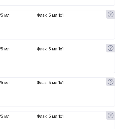
/5 мл
Флак. 5 мл 1x1
/5 мл
Флак. 5 мл 1x1
/5 мл
Флак. 5 мл 1x1
/5 мл
Флак. 5 мл 1x1