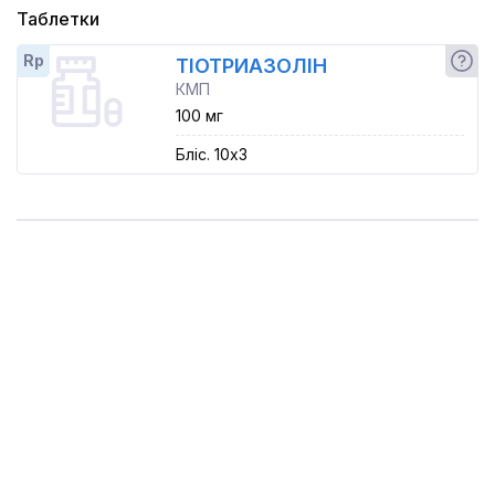
Таблетки
Rp
ТІОТРИАЗОЛІН
КМП
100 мг
Бліс. 10x3