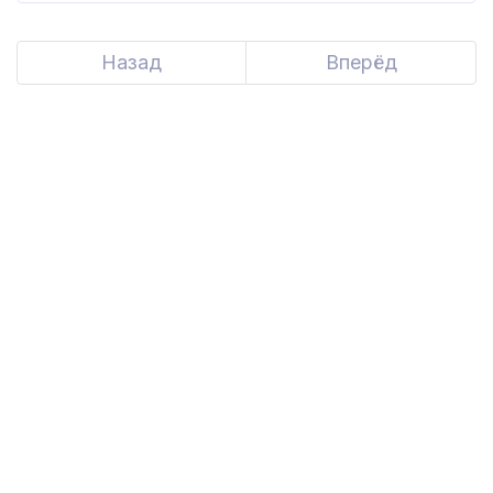
Назад
Вперёд
Next