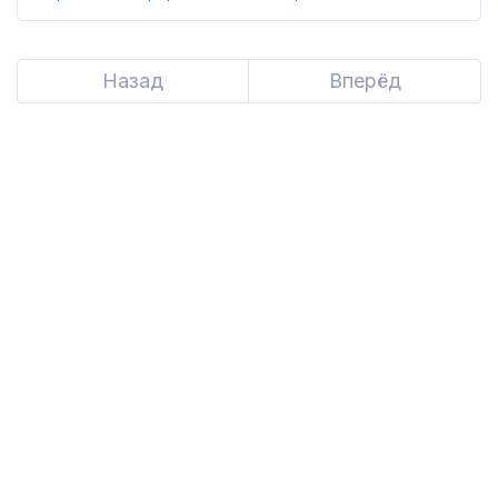
Назад
Вперёд
Next