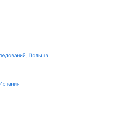
ледований, Польша
Испания