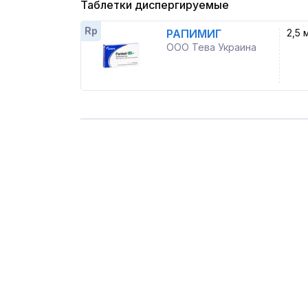
Таблетки диспергируемые
Rp
РАПИМИГ
2,5 
ООО Тева Украина