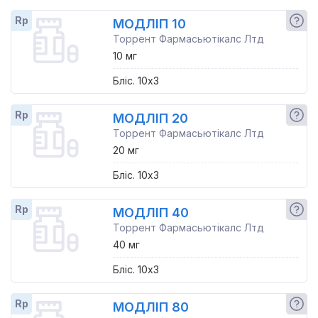
Rp
МОДЛІП 10
Торрент Фармасьютікалс Лтд
10 мг
Бліс. 10x3
Rp
МОДЛІП 20
Торрент Фармасьютікалс Лтд
20 мг
Бліс. 10x3
Rp
МОДЛІП 40
Торрент Фармасьютікалс Лтд
40 мг
Бліс. 10x3
Rp
МОДЛІП 80