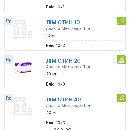
Бліс. 10x1
Rp
ЛІМІСТИН 10
Ананта Медікеар Лтд.
10 мг
Бліс. 10x3
Rp
ЛІМІСТИН 20
Ананта Медікеар Лтд.
20 мг
Бліс. 10x3
Rp
ЛІМІСТИН 40
Ананта Медікеар Лтд.
40 мг
Бліс. 10x3