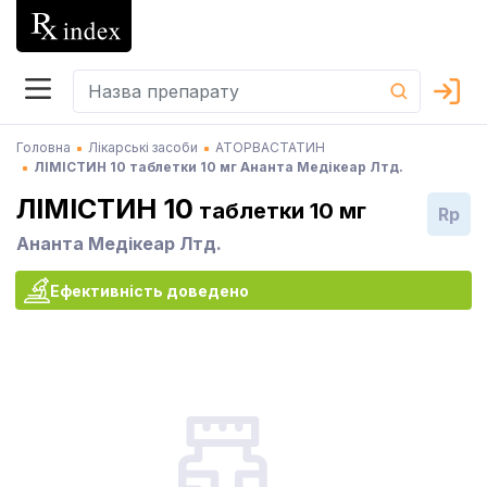
Головна
Лікарські засоби
АТОРВАСТАТИН
ЛІМІСТИН 10 таблетки 10 мг Ананта Медікеар Лтд.
ЛІМІСТИН 10
таблетки 10 мг
Rp
Ананта Медікеар Лтд.
Ефективність доведено