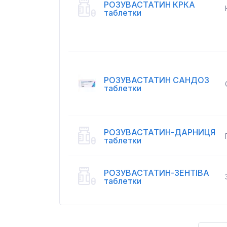
РОЗУВАСТАТИН КРКА
таблетки
РОЗУВАСТАТИН САНДОЗ
таблетки
РОЗУВАСТАТИН-ДАРНИЦЯ
таблетки
РОЗУВАСТАТИН-ЗЕНТІВА
таблетки