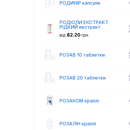
РОДИНІР капсули
РОДІОЛИ ЕКСТРАКТ
РІДКИЙ екстракт
82.20
від
грн
РОЗАВ 10 таблетки
РОЗАВ 20 таблетки
РОЗАКОМ краплі
РОЗАЛІН краплі