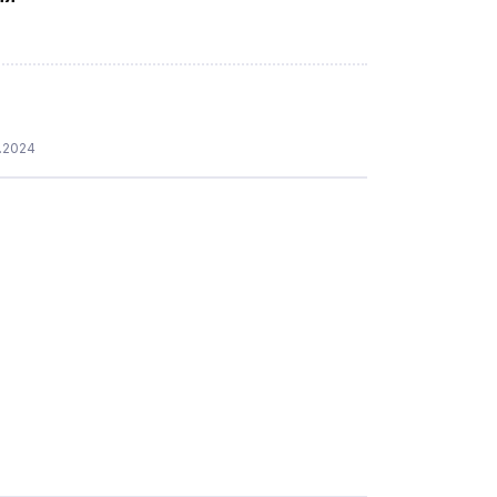
.2024