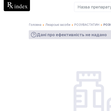
Головна
Лікарські засоби
РОЗУВАСТАТИН
РОЗІ
Дані про ефективність не надано