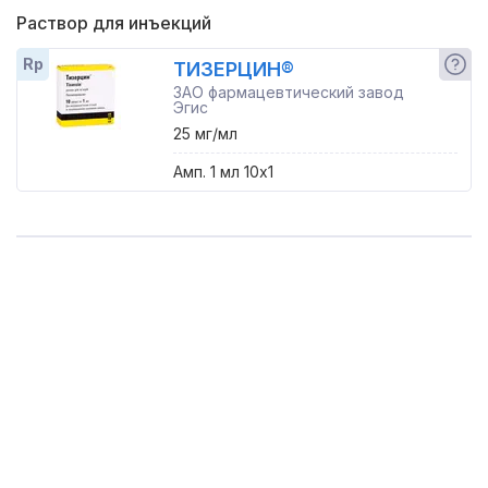
Раствор для инъекций
Rp
ТИЗЕРЦИН®
ЗАО фармацевтический завод
Эгис
25 мг/мл
Амп. 1 мл 10x1