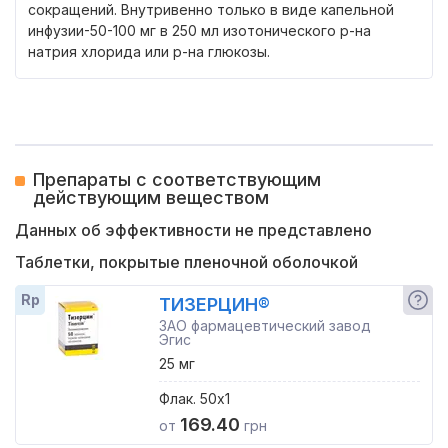
сокращений. Внутривенно только в виде капельной
инфузии-50-100 мг в 250 мл изотонического р-на
натрия хлорида или р-на глюкозы.
Препараты с соответствующим
действующим веществом
Данных об эффективности не представлено
Таблетки, покрытые пленочной оболочкой
Rp
ТИЗЕРЦИН®
ЗАО фармацевтический завод
Эгис
25 мг
Флак. 50x1
169.40
от
грн