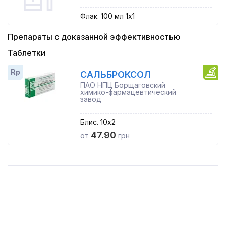
Флак. 100 мл 1x1
Препараты с доказанной эффективностью
Таблетки
Rp
САЛЬБРОКСОЛ
ПАО НПЦ Борщаговский
химико-фармацевтический
завод
Блис. 10x2
47.90
от
грн