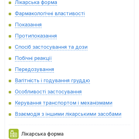
Лікарська форма
Фармакологічні властивості
Показання
Протипоказання
Спосіб застосування та дози
Побічні реакції
Передозування
Вагітність і годування груддю
Особливості застосування
Керування транспортом і механізмами
Взаємодія з іншими лікарськими засобами
Лікарська форма