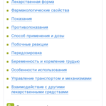
Лекарственная форма
Фармакологические свойства
Показания
Противопоказания
Способ применения и дозы
Побочные реакции
Передозировка
Беременность и кормление грудью
Особенности использования
Управление транспортом и механизмами
Взаимодействие с другими
лекарственными средствами