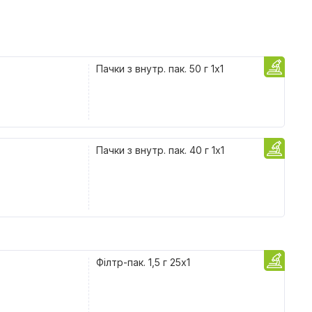
Пачки з внутр. пак. 50 г 1x1
Пачки з внутр. пак. 40 г 1x1
Філтр-пак. 1,5 г 25x1