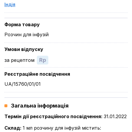
Індія
Форма товару
Розчин для інфузій
Умови відпуску
Rp
за рецептом
Реєстраційне посвідчення
UA/15760/01/01
Загальна інформація
Термін дії реєстраційного посвідчення
:
31.01.2022
Склад
:
1 мл розчину для інфузій містить: