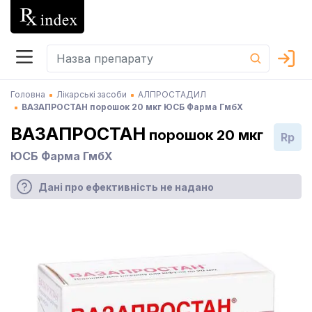
Головна
Лікарські засоби
АЛПРОСТАДИЛ
ВАЗАПРОСТАН порошок 20 мкг ЮСБ Фарма ГмбХ
ВАЗАПРОСТАН
порошок 20 мкг
Rp
ЮСБ Фарма ГмбХ
Дані про ефективність не надано