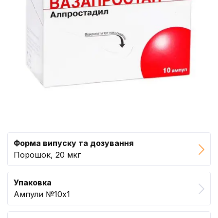
Форма випуску та дозування
Порошок, 20 мкг
Упаковка
Ампули №10x1