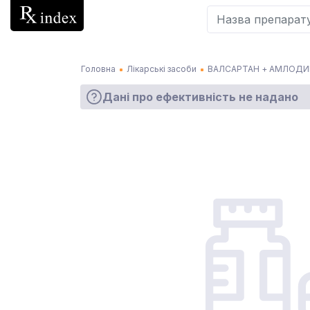
Головна
Лікарські засоби
ВАЛСАРТАН + АМЛОДИ
Дані про ефективність не надано