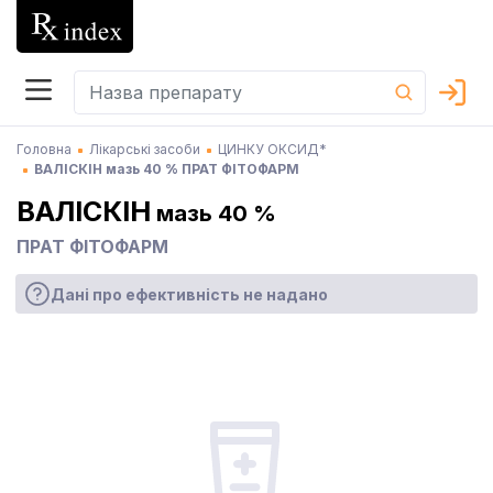
Головна
Лікарські засоби
ЦИНКУ ОКСИД*
ВАЛІСКІН мазь 40 % ПРАТ ФІТОФАРМ
ВАЛІСКІН
мазь 40 %
ПРАТ ФІТОФАРМ
Дані про ефективність не надано