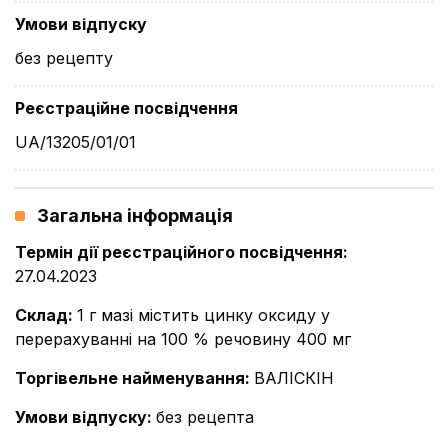
Умови відпуску
без рецепту
Реєстраційне посвідчення
UA/13205/01/01
Загальна інформація
Термін дії реєстраційного посвідчення
:
27.04.2023
Склад
:
1 г мазі містить цинку оксиду у
перерахуванні на 100 % речовину 400 мг
Торгівельне найменування
:
ВАЛІСКІН
Умови відпуску
:
без рецепта