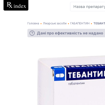
Головна
Лікарські засоби
ГАБАПЕНТИН
ТЕБАНТ
Дані про ефективність не надано