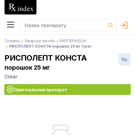
Головна
Лікарські засоби
РИСПЕРИДОН
РИСПОЛЕПТ КОНСТА порошок 25 мг Сілаг
РИСПОЛЕПТ КОНСТА
Rp
порошок 25 мг
Сілаг
Оригінальний препарат