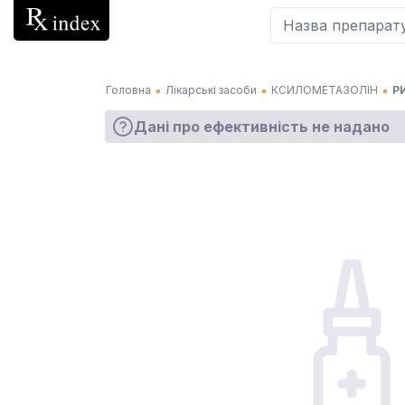
Головна
Лікарські засоби
КСИЛОМЕТАЗОЛІН
Р
Дані про ефективність не надано