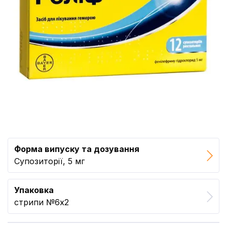
Форма випуску та дозування
Супозиторії, 5 мг
Упаковка
стрипи №6x2