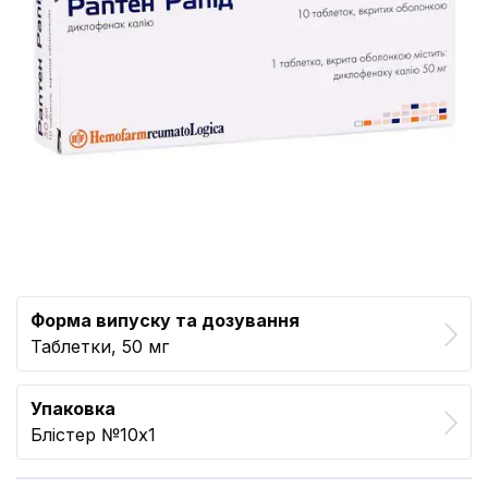
Форма випуску та дозування
Таблетки, 50 мг
Упаковка
Блістер №10x1