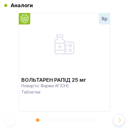
Аналоги
Rp
ВОЛЬТАРЕН РАПІД 25 мг
Новартіс Фарма АГ(CH)
Таблетки