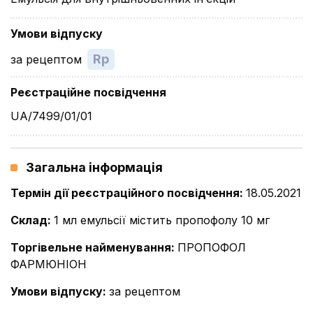
Умови відпуску
Rp
за рецептом
Реєстраційне посвідчення
UA/7499/01/01
Загальна інформація
Термін дії реєстраційного посвідчення
:
18.05.2021
Склад
:
1 мл емульсії містить пропофолу 10 мг
Торгівельне найменування
:
ПРОПОФОЛ
ФАРМЮНІОН
Умови відпуску
:
за рецептом