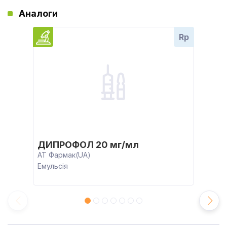
Аналоги
Rp
ДИПРОФОЛ 20 мг/мл
АТ Фармак(UA)
Емульсія