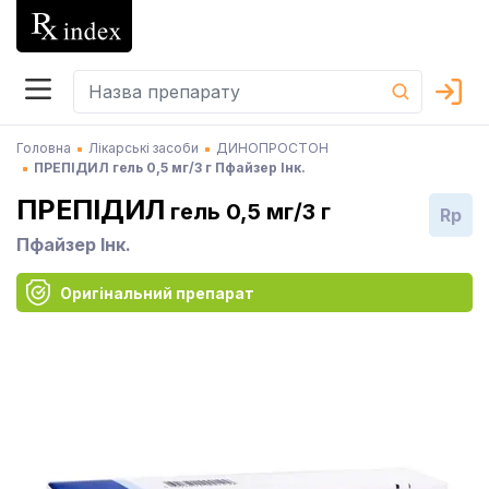
Головна
Лікарські засоби
ДИНОПРОСТОН
ПРЕПІДИЛ гель 0,5 мг/3 г Пфайзер Інк.
ПРЕПІДИЛ
гель 0,5 мг/3 г
Rp
Пфайзер Інк.
Оригінальний препарат