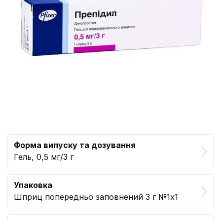
Форма випуску та дозування
Гель, 0,5 мг/3 г
Упаковка
Шприц попередньо заповнений 3 г №1x1