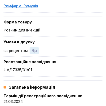
Ромфарм
,
Румунія
Форма товару
Розчин для ін’єкцій
Умови відпуску
Rp
за рецептом
Реєстраційне посвідчення
UA/17335/01/01
Загальна інформація
Термін дії реєстраційного посвідчення
:
21.03.2024