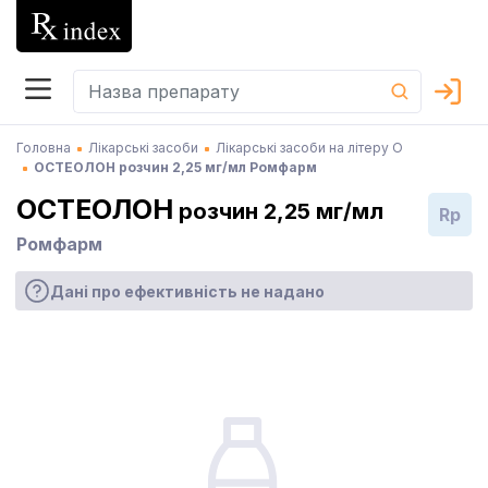
Головна
Лікарські засоби
Лікарські засоби на літеру О
ОСТЕОЛОН розчин 2,25 мг/мл Ромфарм
ОСТЕОЛОН
розчин 2,25 мг/мл
Rp
Ромфарм
Дані про ефективність не надано