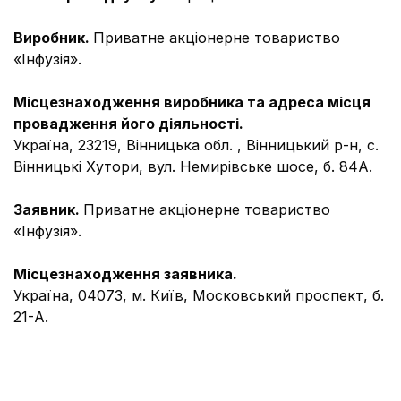
Виробник.
Приватне акціонерне товариство
«Інфузія».
Місцезнаходження виробника та адреса місця
провадження його діяльності.
Україна, 23219, Вінницька обл. , Вінницький р-н, с.
Вінницькі Хутори, вул. Немирівське шосе, б. 84А.
Заявник.
Приватне акціонерне товариство
«Інфузія».
Місцезнаходження заявника.
Україна, 04073, м. Київ, Московський проспект, б.
21-А.