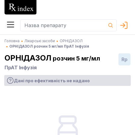
Головна
Лікарські засоби
ОРНІДАЗОЛ
ОРНІДАЗОЛ розчин 5 мг/мл ПрАТ Інфузія
ОРНІДАЗОЛ
розчин 5 мг/мл
Rp
ПрАТ Інфузія
Дані про ефективність не надано