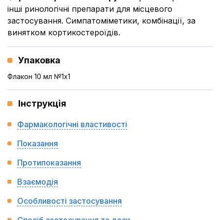
інші ринологічні препарати для місцевого
застосування. Симпатоміметики, комбінації, за
винятком кортикостероїдів.
Упаковка
Флакон 10 мл №1x1
Інструкція
Фармакологічні властивості
Показання
Протипоказання
Взаємодія
Особливості застосування