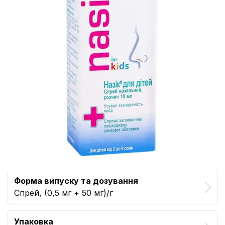
Форма випуску та дозування
Спрей, (0,5 мг + 50 мг)/г
Упаковка