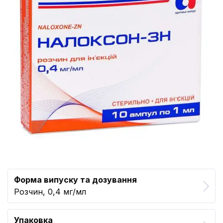
Форма випуску та дозування
Розчин, 0,4 мг/мл
Упаковка