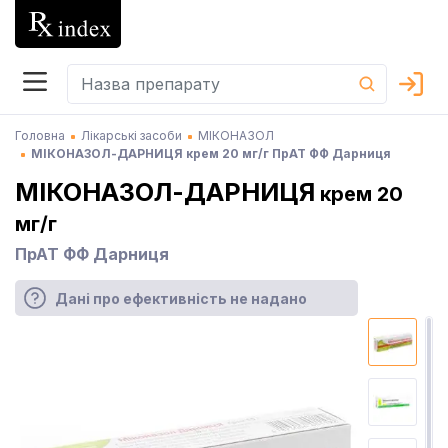
Головна
Лікарські засоби
МІКОНАЗОЛ
МІКОНАЗОЛ-ДАРНИЦЯ крем 20 мг/г ПрАТ ФФ Дарниця
МІКОНАЗОЛ-ДАРНИЦЯ
крем 20
мг/г
ПрАТ ФФ Дарниця
Дані про ефективність не надано