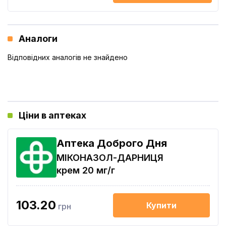
Аналоги
Відповідних аналогів не знайдено
Ціни в аптеках
Аптека Доброго Дня
МІКОНАЗОЛ-ДАРНИЦЯ
крем 20 мг/г
103.20
Купити
грн