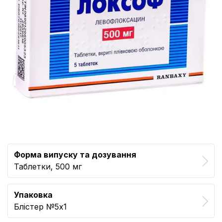
Форма випуску та дозування
Таблетки, 500 мг
Упаковка
Блістер №5x1