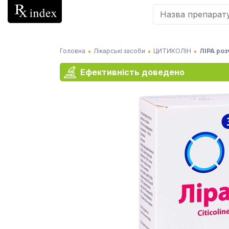
Головна
Лікарські засоби
ЦИТИКОЛІН
ЛІРА роз
Ефективність доведено