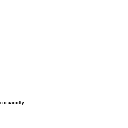
ого засобу