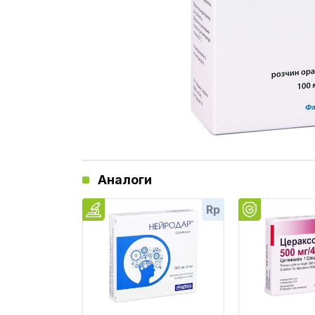
Аналоги
Rp