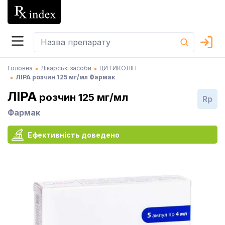
Головна
Лікарські засоби
ЦИТИКОЛІН
ЛІРА розчин 125 мг/мл Фармак
ЛІРА
розчин 125 мг/мл
Rp
Фармак
Ефективність доведено