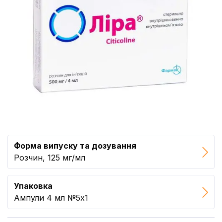
Форма випуску та дозування
Розчин, 125 мг/мл
Упаковка
Ампули 4 мл №5x1