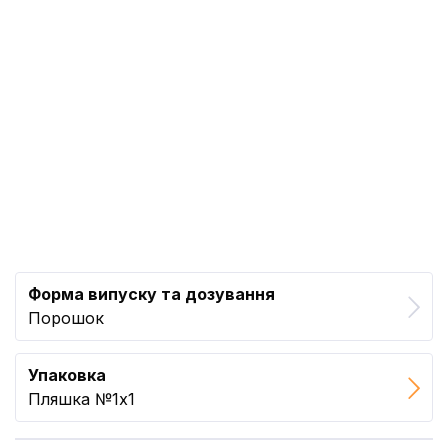
Форма випуску та дозування
Порошок
Упаковка
Пляшка №1x1