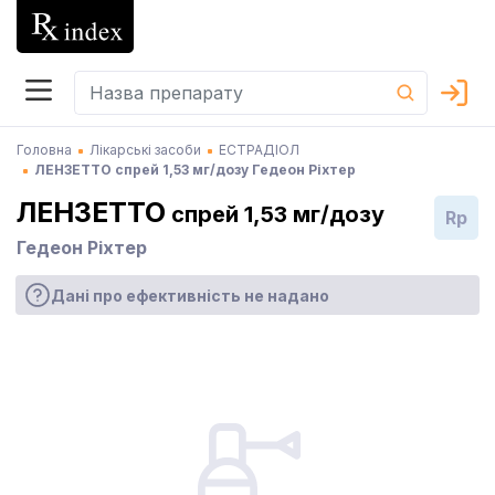
Головна
Лікарські засоби
ЕСТРАДІОЛ
ЛЕНЗЕТТО спрей 1,53 мг/дозу Гедеон Ріхтер
ЛЕНЗЕТТО
спрей 1,53 мг/дозу
Rp
Гедеон Ріхтер
Дані про ефективність не надано