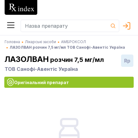
Головна
Лікарські засоби
АМБРОКСОЛ
ЛАЗОЛВАН розчин 7,5 мг/мл ТОВ Санофі-Авентіс Україна
ЛАЗОЛВАН
розчин 7,5 мг/мл
Rp
ТОВ Санофі-Авентіс Україна
Оригінальний препарат