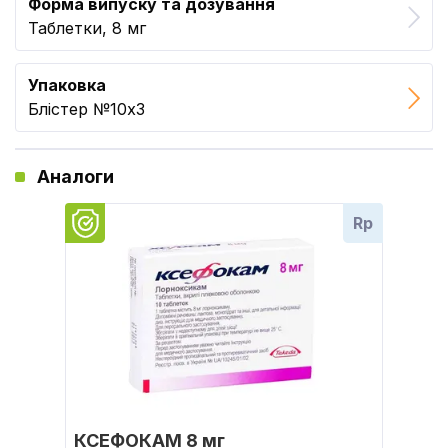
Форма випуску та дозування
Таблетки, 8 мг
Упаковка
Блістер №10x3
Аналоги
Rp
КСЕФОКАМ 8 мг