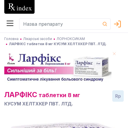
Головна
Лікарські засоби
ЛОРНОКСИКАМ
ЛАРФІКС таблетки 8 мг КУСУМ ХЕЛТХКЕР ПВТ. ЛТД.
ЛАРФІКС
таблетки 8 мг
Rp
КУСУМ ХЕЛТХКЕР ПВТ. ЛТД.