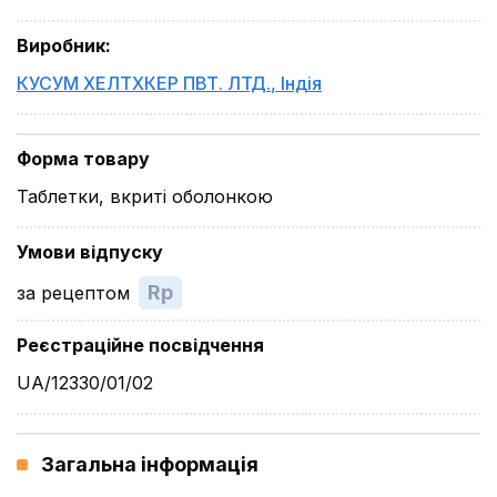
Виробник
:
КУСУМ ХЕЛТХКЕР ПВТ. ЛТД.
,
Індія
Форма товару
Таблетки, вкриті оболонкою
Умови відпуску
Rp
за рецептом
Реєстраційне посвідчення
UA/12330/01/02
Загальна інформація