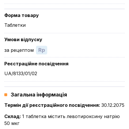
Форма товару
Таблетки
Умови відпуску
Rp
за рецептом
Реєстраційне посвідчення
UA/8133/01/02
Загальна інформація
Термін дії реєстраційного посвідчення
:
30.12.2075
Склад
:
1 таблетка містить левотироксину натрію
50 мкг