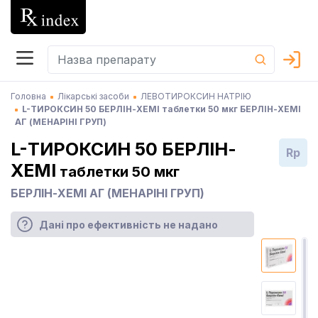
Головна
Лікарські засоби
ЛЕВОТИРОКСИН НАТРІЮ
L-ТИРОКСИН 50 БЕРЛІН-ХЕМІ таблетки 50 мкг БЕРЛІН-ХЕМІ
АГ (МЕНАРІНІ ГРУП)
L-ТИРОКСИН 50 БЕРЛІН-
Rp
ХЕМІ
таблетки 50 мкг
БЕРЛІН-ХЕМІ АГ (МЕНАРІНІ ГРУП)
Дані про ефективність не надано