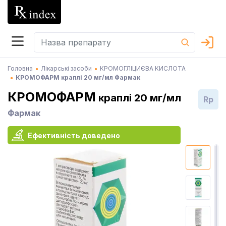
Головна
Лікарські засоби
КРОМОГЛІЦИЄВА КИСЛОТА
КРОМОФАРМ краплі 20 мг/мл Фармак
КРОМОФАРМ
краплі 20 мг/мл
Rp
Фармак
Ефективність доведено