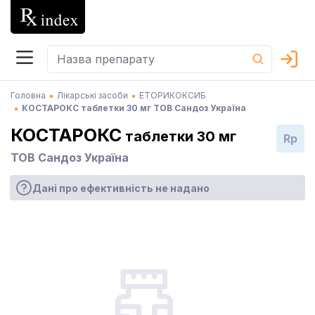
Головна
Лікарські засоби
ЕТОРИКОКСИБ
КОСТАРОКС таблетки 30 мг ТОВ Сандоз Україна
КОСТАРОКС
таблетки 30 мг
Rp
ТОВ Сандоз Україна
Дані про ефективність не надано