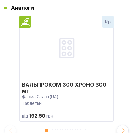
Аналоги
Rp
ВАЛЬПРОКОМ 300 ХРОНО 300
мг
Фарма Старт(UA)
Таблетки
192.50
від
грн