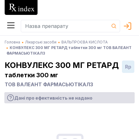
Головна
Лікарські засоби
ВАЛЬПРОЄВА КИСЛОТА
КОНВУЛЕКС 300 МГ РЕТАРД таблетки 300 мг ТОВ ВАЛЕАНТ
ФАРМАСЬЮТІКАЛЗ
КОНВУЛЕКС 300 МГ РЕТАРД
Rp
таблетки 300 мг
ТОВ ВАЛЕАНТ ФАРМАСЬЮТІКАЛЗ
Дані про ефективність не надано