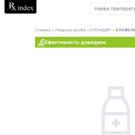
Головна
Лікарські засоби
КЛОНІДИН
КЛОФЕЛІН
Ефективність доведено