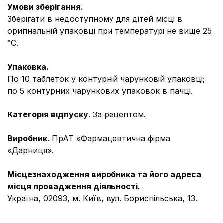
Умови зберігання.
Зберігати в недоступному для дітей місці в
оригінальній упаковці при температурі не вище 25
°С.
Упаковка.
По 10 таблеток у контурній чарунковій упаковці;
по 5 контурних чарункових упаковок в пачці.
Категорія відпуску.
За рецептом.
Виробник.
ПрАТ «Фармацевтична фірма
«Дарниця».
Місцезнаходження виробника та його адреса
місця провадження діяльності.
Україна, 02093, м. Київ, вул. Бориспiльська, 13.