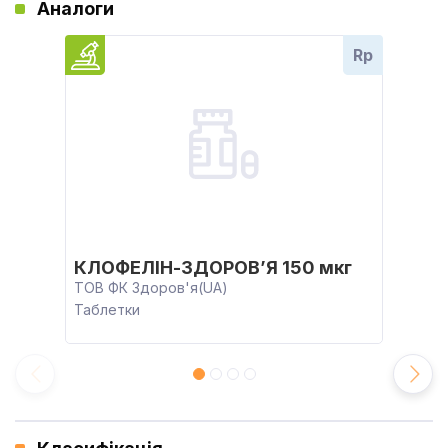
Аналоги
Rp
КЛОФЕЛІН-ЗДОРОВ’Я 150 мкг
ТОВ ФК Здоров'я(UA)
Таблетки