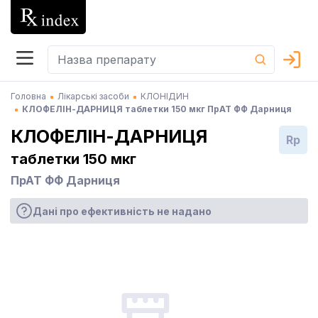
Головна
Лікарські засоби
КЛОНІДИН
КЛОФЕЛІН-ДАРНИЦЯ таблетки 150 мкг ПрАТ ФФ Дарниця
КЛОФЕЛІН-ДАРНИЦЯ
Rp
таблетки 150 мкг
ПрАТ ФФ Дарниця
Дані про ефективність не надано