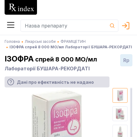
Головна
Лікарські засоби
ФРАМІЦЕТИН
ІЗОФРА спрей 8 000 МО/мл Лабораторії БУШАРА-РЕКОРДАТІ
ІЗОФРА
спрей 8 000 МО/мл
Rp
Лабораторії БУШАРА-РЕКОРДАТІ
Дані про ефективність не надано