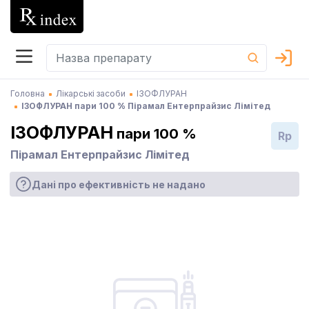
Головна
Лікарські засоби
ІЗОФЛУРАН
ІЗОФЛУРАН пари 100 % Пірамал Ентерпрайзис Лімітед
ІЗОФЛУРАН
пари 100 %
Rp
Пірамал Ентерпрайзис Лімітед
Дані про ефективність не надано